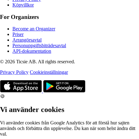
Köpvillkor
For Organizers
Become an Organizer
Priser
Arrangörsavtal
Personuppgiftsbiträdesavtal
API-dokumentation
© 2026 Ticsie AB. All rights reserved.
Privacy Policy
Cookieinställningar
🍪
Vi använder cookies
Vi använder cookies från Google Analytics för att förstå hur sajten
används och förbättra din upplevelse. Du kan när som helst ändra ditt
val.