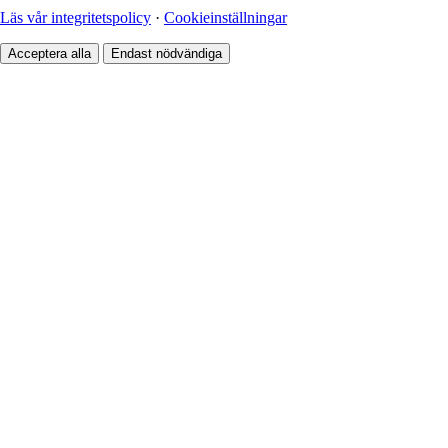
Läs vår integritetspolicy
·
Cookieinställningar
Acceptera alla
Endast nödvändiga