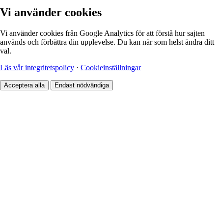
Vi använder cookies
Vi använder cookies från Google Analytics för att förstå hur sajten
används och förbättra din upplevelse. Du kan när som helst ändra ditt
val.
Läs vår integritetspolicy
·
Cookieinställningar
Acceptera alla
Endast nödvändiga