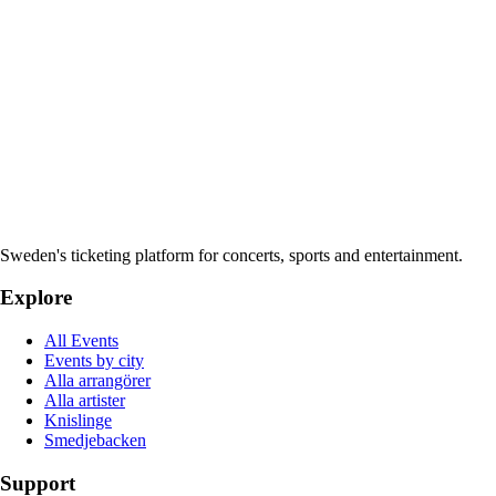
Sweden's ticketing platform for concerts, sports and entertainment.
Explore
All Events
Events by city
Alla arrangörer
Alla artister
Knislinge
Smedjebacken
Support