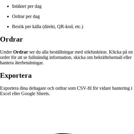
Intäkter per dag
Ordrar per dag
Besök per källa (direkt, QR-kod, etc.)
Ordrar
Under
Ordrar
ser du alla beställningar med sökfunktion. Klicka på en
order för att se fullständig information, skicka om bekräftelsemail eller
hantera återbetalningar.
Exportera
Exportera dina deltagare och ordrar som CSV-fil för vidare hantering i
Excel eller Google Sheets.