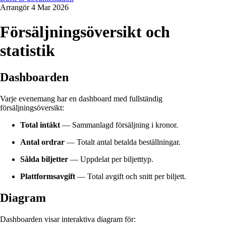
Arrangör
4 Mar 2026
Försäljningsöversikt och
statistik
Dashboarden
Varje evenemang har en dashboard med fullständig
försäljningsöversikt:
Total intäkt
— Sammanlagd försäljning i kronor.
Antal ordrar
— Totalt antal betalda beställningar.
Sålda biljetter
— Uppdelat per biljetttyp.
Plattformsavgift
— Total avgift och snitt per biljett.
Diagram
Dashboarden visar interaktiva diagram för: