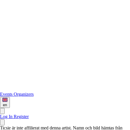
Events
Organizers
en
Log In
Register
Ticsie är inte affilierat med denna artist. Namn och bild hämtas från