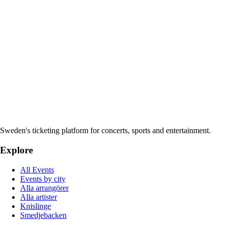
Sweden's ticketing platform for concerts, sports and entertainment.
Explore
All Events
Events by city
Alla arrangörer
Alla artister
Knislinge
Smedjebacken