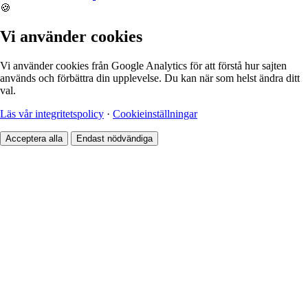
🍪
Vi använder cookies
Vi använder cookies från Google Analytics för att förstå hur sajten
används och förbättra din upplevelse. Du kan när som helst ändra ditt
val.
Läs vår integritetspolicy
·
Cookieinställningar
Acceptera alla
Endast nödvändiga