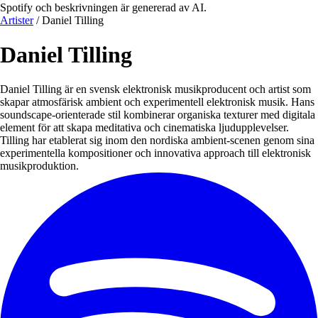
Spotify och beskrivningen är genererad av AI.
Artister
/
Daniel Tilling
Daniel Tilling
Daniel Tilling är en svensk elektronisk musikproducent och artist som
skapar atmosfärisk ambient och experimentell elektronisk musik. Hans
soundscape-orienterade stil kombinerar organiska texturer med digitala
element för att skapa meditativa och cinematiska ljudupplevelser.
Tilling har etablerat sig inom den nordiska ambient-scenen genom sina
experimentella kompositioner och innovativa approach till elektronisk
musikproduktion.