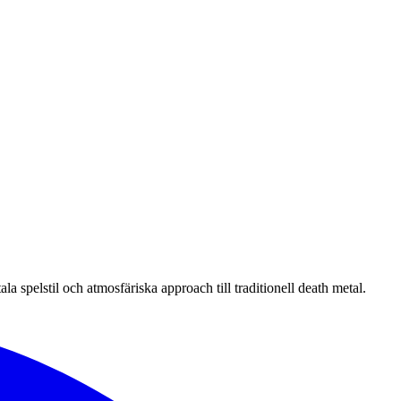
 spelstil och atmosfäriska approach till traditionell death metal.