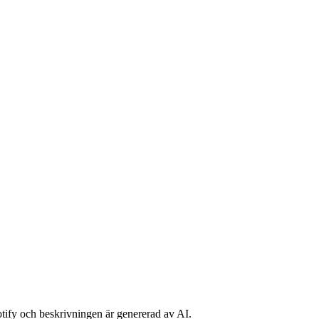
potify och beskrivningen är genererad av AI.