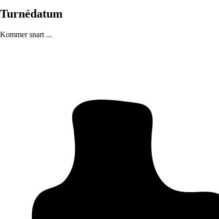
Turnédatum
Kommer snart ...