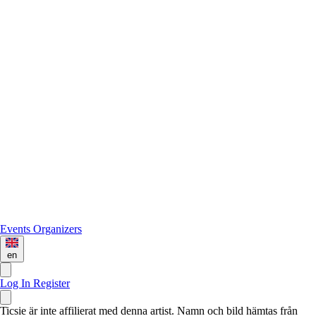
Events
Organizers
en
Log In
Register
Ticsie är inte affilierat med denna artist. Namn och bild hämtas från