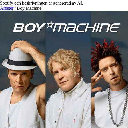
Spotify och beskrivningen är genererad av AI.
Artister
/
Boy Machine