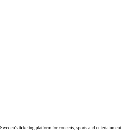
Sweden's ticketing platform for concerts, sports and entertainment.