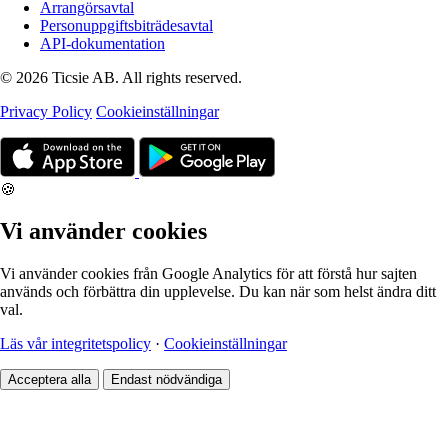
Arrangörsavtal
Personuppgiftsbiträdesavtal
API-dokumentation
© 2026 Ticsie AB. All rights reserved.
Privacy Policy
Cookieinställningar
🍪
Vi använder cookies
Vi använder cookies från Google Analytics för att förstå hur sajten
används och förbättra din upplevelse. Du kan när som helst ändra ditt
val.
Läs vår integritetspolicy
·
Cookieinställningar
Acceptera alla
Endast nödvändiga