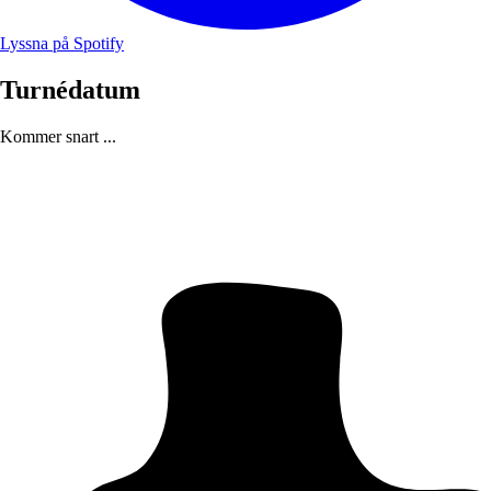
Lyssna på Spotify
Turnédatum
Kommer snart ...