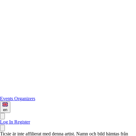
Events
Organizers
en
Log In
Register
Ticsie är inte affilierat med denna artist. Namn och bild hämtas från