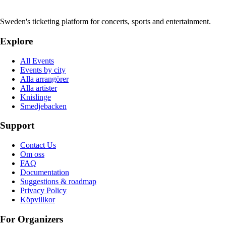
Sweden's ticketing platform for concerts, sports and entertainment.
Explore
All Events
Events by city
Alla arrangörer
Alla artister
Knislinge
Smedjebacken
Support
Contact Us
Om oss
FAQ
Documentation
Suggestions & roadmap
Privacy Policy
Köpvillkor
For Organizers