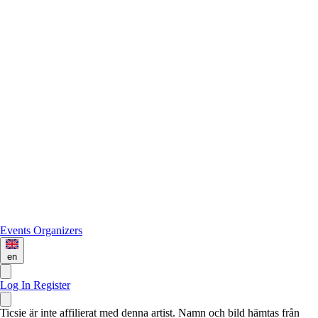
Events
Organizers
en
Log In
Register
Ticsie är inte affilierat med denna artist. Namn och bild hämtas från