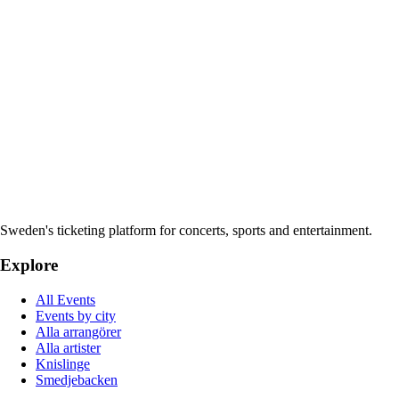
Sweden's ticketing platform for concerts, sports and entertainment.
Explore
All Events
Events by city
Alla arrangörer
Alla artister
Knislinge
Smedjebacken