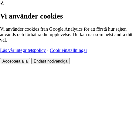
🍪
Vi använder cookies
Vi använder cookies från Google Analytics för att förstå hur sajten
används och förbättra din upplevelse. Du kan när som helst ändra ditt
val.
Läs vår integritetspolicy
·
Cookieinställningar
Acceptera alla
Endast nödvändiga