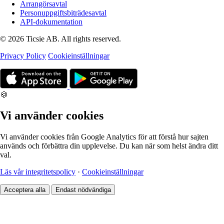
Arrangörsavtal
Personuppgiftsbiträdesavtal
API-dokumentation
© 2026 Ticsie AB. All rights reserved.
Privacy Policy
Cookieinställningar
🍪
Vi använder cookies
Vi använder cookies från Google Analytics för att förstå hur sajten
används och förbättra din upplevelse. Du kan när som helst ändra ditt
val.
Läs vår integritetspolicy
·
Cookieinställningar
Acceptera alla
Endast nödvändiga