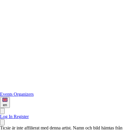
Events
Organizers
en
Log In
Register
Ticsie är inte affilierat med denna artist. Namn och bild hämtas från