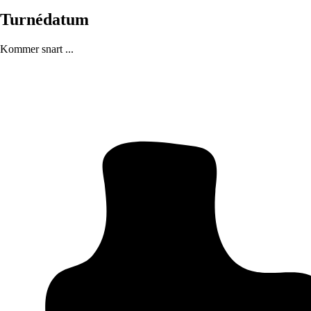
Turnédatum
Kommer snart ...