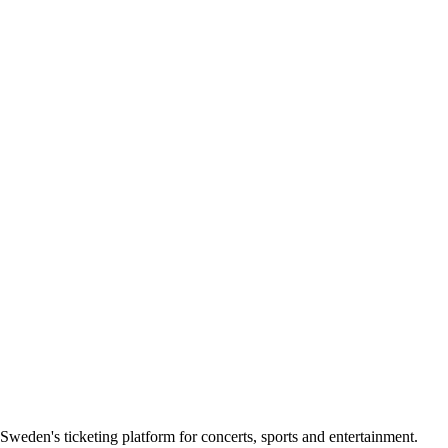
Sweden's ticketing platform for concerts, sports and entertainment.