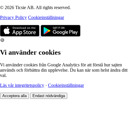
© 2026 Ticsie AB. All rights reserved.
Privacy Policy
Cookieinställningar
🍪
Vi använder cookies
Vi använder cookies från Google Analytics för att förstå hur sajten
används och förbättra din upplevelse. Du kan när som helst ändra ditt
val.
Läs vår integritetspolicy
·
Cookieinställningar
Acceptera alla
Endast nödvändiga