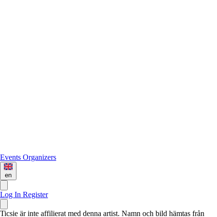
Events
Organizers
en
Log In
Register
Ticsie är inte affilierat med denna artist. Namn och bild hämtas från