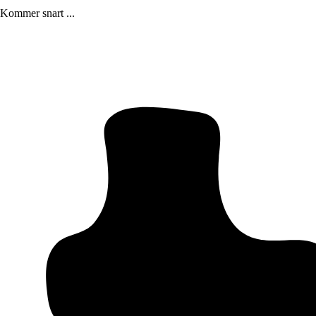
Kommer snart ...