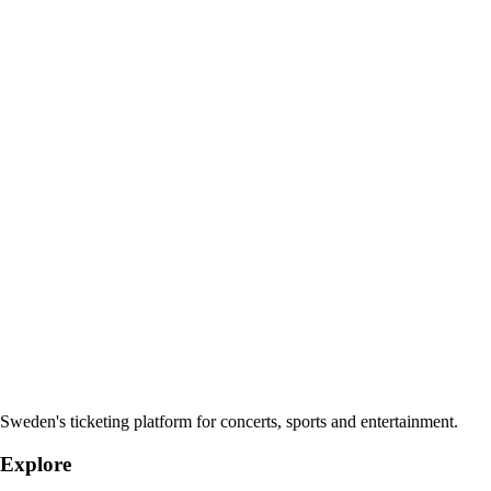
Sweden's ticketing platform for concerts, sports and entertainment.
Explore