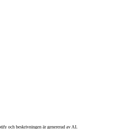
potify och beskrivningen är genererad av AI.